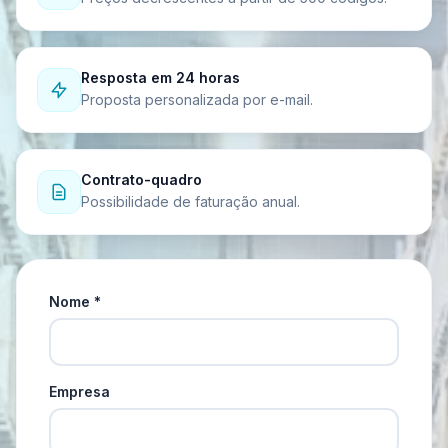
Resposta em 24 horas
Proposta personalizada por e-mail.
Contrato-quadro
Possibilidade de faturação anual.
Nome *
Empresa