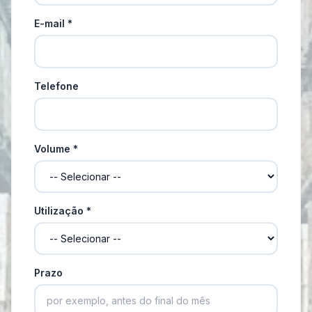
E-mail *
Telefone
Volume *
Utilização *
Prazo