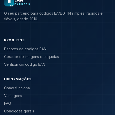
EAN
EXPRESS
EAN
O seu parceiro para códigos EAN/GTIN simples, rápidos e
fiáveis, desde 2010.
PRODUTOS
Pacotes de códigos EAN
Gerador de imagens e etiquetas
Verificar um código EAN
INFORMAÇÕES
Como funciona
Vantagens
FAQ
Condições gerais