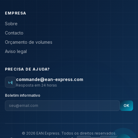
EMPRESA
Sobre
Contacto
Orçamento de volumes
Aviso legal
PRECISA DE AJUDA?
commande@ean-express.com
Resposta em 24 horas
Boletim informativo
OK
©
2026
EAN Express.
Todos os direitos reservados.