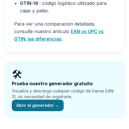
GTIN-14
: código logístico utilizado para
cajas y palés.
Para ver una comparación detallada,
consulte nuestro artículo
EAN vs UPC vs
GTIN: las diferencias
.
🛠️
Prueba nuestro generador gratuito
Visualiza y descarga cualquier código de barras EAN-
13, sin necesidad de registrarte.
Abrir el generador
→