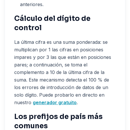
anteriores.
Cálculo del dígito de
control
La última cifra es una suma ponderada: se
multiplican por 1 las cifras en posiciones
impares y por 3 las que están en posiciones
pares; a continuación, se toma el
complemento a 10 de la última cifra de la
suma. Este mecanismo detecta el 100 % de
los errores de introducción de datos de un
solo dígito. Puede probarlo en directo en
nuestro
generador gratuito
.
Los prefijos de país más
comunes