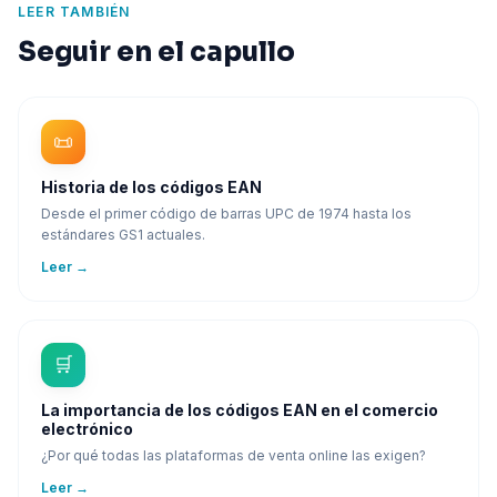
LEER TAMBIÉN
Seguir en el capullo
📜
Historia de los códigos EAN
Desde el primer código de barras UPC de 1974 hasta los
estándares GS1 actuales.
Leer
→
🛒
La importancia de los códigos EAN en el comercio
electrónico
¿Por qué todas las plataformas de venta online las exigen?
Leer
→