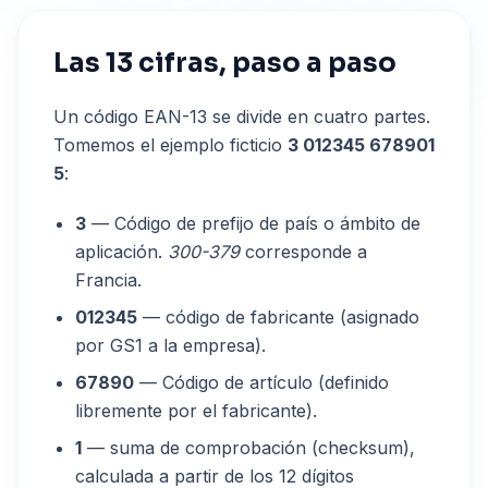
Las 13 cifras, paso a paso
Un código EAN-13 se divide en cuatro partes.
Tomemos el ejemplo ficticio
3 012345 678901
5
:
3
— Código de prefijo de país o ámbito de
aplicación.
300-379
corresponde a
Francia.
012345
— código de fabricante (asignado
por GS1 a la empresa).
67890
— Código de artículo (definido
libremente por el fabricante).
1
— suma de comprobación (checksum),
calculada a partir de los 12 dígitos