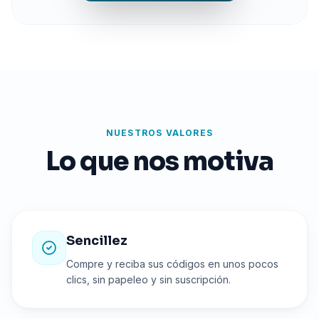
NUESTROS VALORES
Lo que nos motiva
Sencillez
Compre y reciba sus códigos en unos pocos
clics, sin papeleo y sin suscripción.