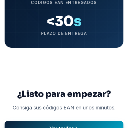
CÓDIGOS EAN ENTREGADOS
<30
s
PLAZO DE ENTREGA
¿Listo para empezar?
Consiga sus códigos EAN en unos minutos.