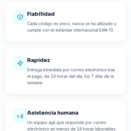
Fiabilidad
Cada código es único, nunca se ha utilizado y
cumple con el estándar internacional EAN-13.
Rapidez
Entrega inmediata por correo electrónico tras
el pago, las 24 horas del día, los 7 días de la
semana.
Asistencia humana
Un equipo ágil que responde por correo
electrónico en menos de 24 horas laborables.