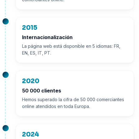
2015
Internacionalización
La página web está disponible en 5 idiomas: FR,
EN, ES, IT, PT.
2020
50 000 clientes
Hemos superado la cifra de 50 000 comerciantes
online atendidos en toda Europa.
2024