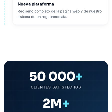
Nueva plataforma
Rediseño completo de la página web y de nuestro
sistema de entrega inmediata.
50 000
+
CLIENTES SATISFECHOS
2M
+