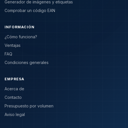
Generador de imágenes y etiquetas
Comprobar un código EAN
INFORMACIÓN
¿Cómo funciona?
Ventajas
FAQ
Condiciones generales
EMPRESA
Acerca de
Contacto
Presupuesto por volumen
Aviso legal