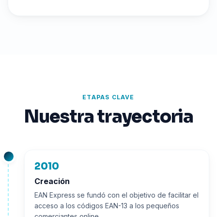
ETAPAS CLAVE
Nuestra trayectoria
2010
Creación
EAN Express se fundó con el objetivo de facilitar el
acceso a los códigos EAN-13 a los pequeños
comerciantes online.