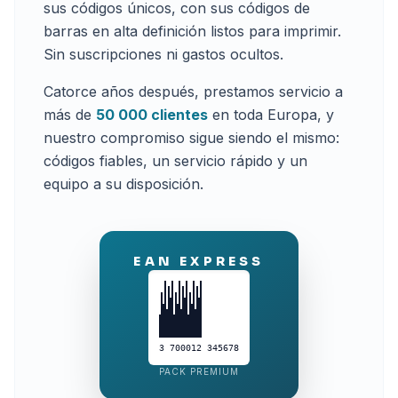
sus códigos únicos, con sus códigos de
barras en alta definición listos para imprimir.
Sin suscripciones ni gastos ocultos.
Catorce años después, prestamos servicio a
más de
50 000 clientes
en toda Europa, y
nuestro compromiso sigue siendo el mismo:
códigos fiables, un servicio rápido y un
equipo a su disposición.
EAN EXPRESS
3 700012 345678
PACK PREMIUM