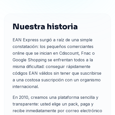
Nuestra historia
EAN Express surgió a raíz de una simple
constatación: los pequeños comerciantes
online que se inician en Cdiscount, Fnac o
Google Shopping se enfrentan todos a la
misma dificultad: conseguir rápidamente
códigos EAN válidos sin tener que suscribirse
a una costosa suscripción con un organismo
internacional.
En 2010, creamos una plataforma sencilla y
transparente: usted elige un pack, paga y
recibe inmediatamente por correo electrónico