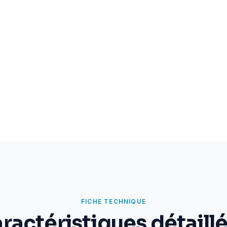
FICHE TECHNIQUE
ractéristiques détaill