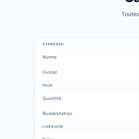
Toutes 
STANDARD
Norme
Format
PACK
Quantité
Numérotation
LIVRAISON