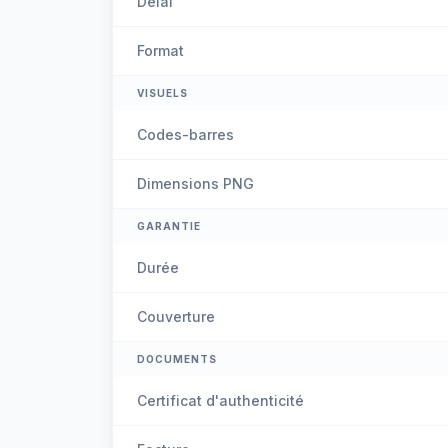
Délai
Format
VISUELS
Codes-barres
Dimensions PNG
GARANTIE
Durée
Couverture
DOCUMENTS
Certificat d'authenticité