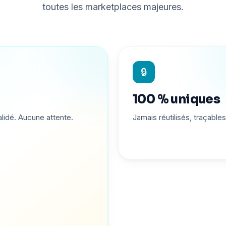
toutes les marketplaces majeures.
🔒
100 % uniques
lidé. Aucune attente.
Jamais réutilisés, traçables