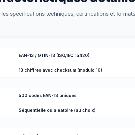
les spécifications techniques, certifications et formats
EAN-13 / GTIN-13 (ISO/IEC 15420)
13 chiffres avec checksum (modulo 10)
500 codes EAN-13 uniques
Séquentielle ou aléatoire (au choix)