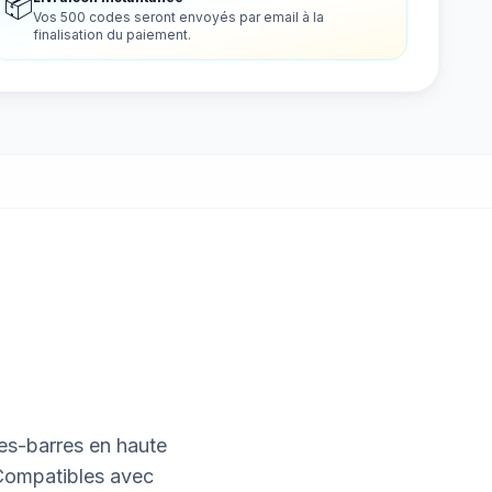
📦
Vos 500 codes seront envoyés par email à la
finalisation du paiement.
s-barres en haute
 Compatibles avec