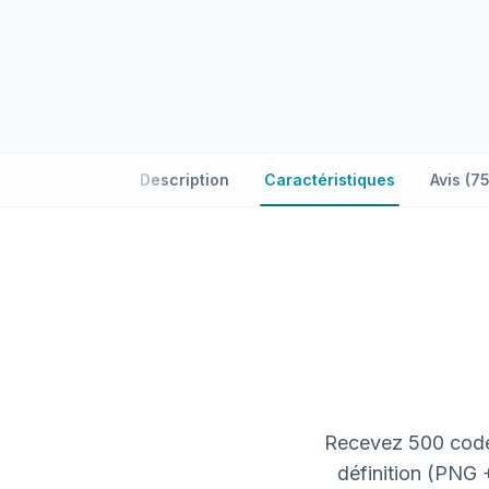
Description
Caractéristiques
Avis (75
Recevez 500 code
définition (PNG 