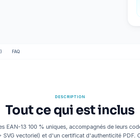
)
FAQ
DESCRIPTION
Tout ce qui est inclus
s EAN-13 100 % uniques, accompagnés de leurs code
+ SVG vectoriel) et d'un certificat d'authenticité PDF.