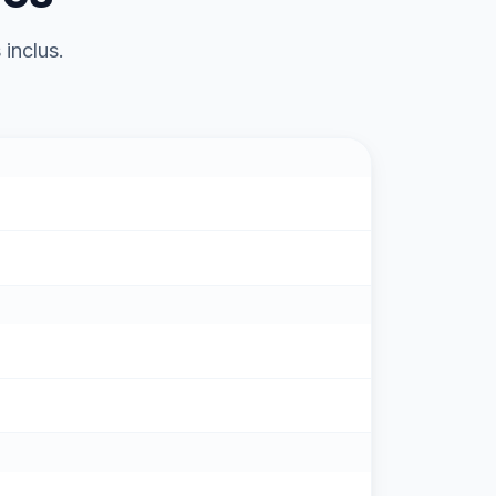
 inclus.