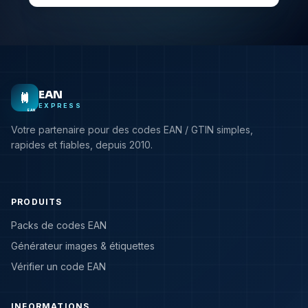
EAN
EXPRESS
EAN
Votre partenaire pour des codes EAN / GTIN simples,
rapides et fiables, depuis 2010.
PRODUITS
Packs de codes EAN
Générateur images & étiquettes
Vérifier un code EAN
INFORMATIONS