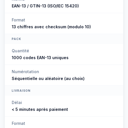
EAN-13 / GTIN-13 (ISO/IEC 15420)
Format
13 chiffres avec checksum (modulo 10)
PACK
Quantité
1000 codes EAN-13 uniques
Numérotation
Séquentielle ou aléatoire (au choix)
LIVRAISON
Délai
< 5 minutes après paiement
Format