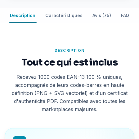
Description
Caractéristiques
Avis (75)
FAQ
DESCRIPTION
Tout ce qui est inclus
Recevez 1000 codes EAN-13 100 % uniques,
accompagnés de leurs codes-barres en haute
définition (PNG + SVG vectoriel) et d'un certificat
d'authenticité PDF. Compatibles avec toutes les
marketplaces majeures.