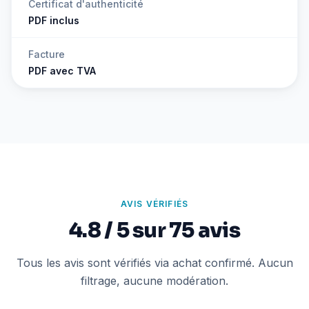
Certificat d'authenticité
PDF inclus
Facture
PDF avec TVA
AVIS VÉRIFIÉS
4.8 / 5 sur 75 avis
Tous les avis sont vérifiés via achat confirmé. Aucun
filtrage, aucune modération.