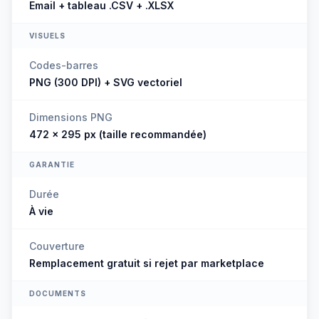
Email + tableau .CSV + .XLSX
VISUELS
Codes-barres
PNG (300 DPI) + SVG vectoriel
Dimensions PNG
472 × 295 px (taille recommandée)
GARANTIE
Durée
À vie
Couverture
Remplacement gratuit si rejet par marketplace
DOCUMENTS