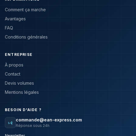
Comment ça marche
Avantages
FAQ
Conditions générales
ENTREPRISE
À propos
Contact
Devis volumes
Mentions légales
BESOIN D'AIDE ?
commande@ean-express.com
Réponse sous 24h
Newsletter