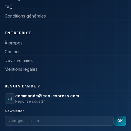
FAQ
Conditions générales
ENTREPRISE
À propos
Contact
Devis volumes
Mentions légales
BESOIN D'AIDE ?
commande@ean-express.com
Réponse sous 24h
Newsletter
OK