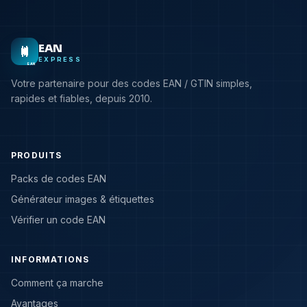
EAN
EXPRESS
EAN
Votre partenaire pour des codes EAN / GTIN simples,
rapides et fiables, depuis 2010.
PRODUITS
Packs de codes EAN
Générateur images & étiquettes
Vérifier un code EAN
INFORMATIONS
Comment ça marche
Avantages