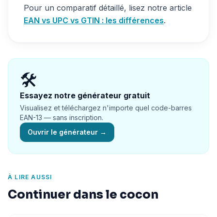
Pour un comparatif détaillé, lisez notre article
EAN vs UPC vs GTIN : les différences
.
🛠️
Essayez notre générateur gratuit
Visualisez et téléchargez n'importe quel code-barres
EAN-13 — sans inscription.
Ouvrir le générateur
→
À LIRE AUSSI
Continuer dans le cocon