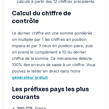
calculé à partir des 12 chiffres précédents.
Calcul du chiffre de
contrôle
Le dernier chiffre est une somme pondérée :
on multiplie par 1 les chiffres en position
impaire et par 3 ceux en position paire, puis
on prend le complément à 10 du dernier
chiffre de la somme. Ce mécanisme détecte
100% des erreurs de saisie à un chiffre. Vous
pouvez le tester en direct dans notre
générateur gratuit
.
Les préfixes pays les plus
courants
300-379
: France