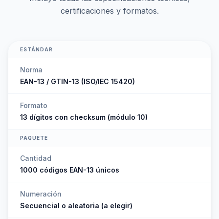
certificaciones y formatos.
ESTÁNDAR
Norma
EAN-13 / GTIN-13 (ISO/IEC 15420)
Formato
13 dígitos con checksum (módulo 10)
PAQUETE
Cantidad
1000 códigos EAN-13 únicos
Numeración
Secuencial o aleatoria (a elegir)