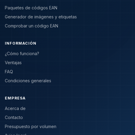
Paquetes de códigos EAN
Generador de imágenes y etiquetas
Comprobar un código EAN
INFORMACIÓN
¿Cómo funciona?
Ventajas
FAQ
Condiciones generales
EMPRESA
Acerca de
Contacto
Presupuesto por volumen