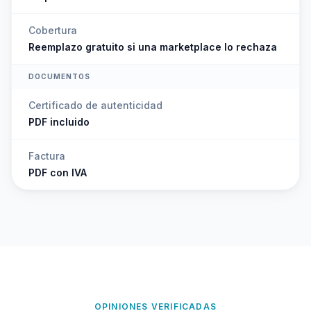
Cobertura
Reemplazo gratuito si una marketplace lo rechaza
DOCUMENTOS
Certificado de autenticidad
PDF incluido
Factura
PDF con IVA
OPINIONES VERIFICADAS