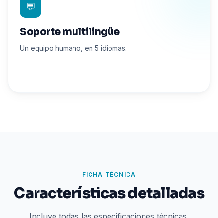
💬
Soporte multilingüe
Un equipo humano, en 5 idiomas.
FICHA TÉCNICA
Características detalladas
Incluye todas las especificaciones técnicas,