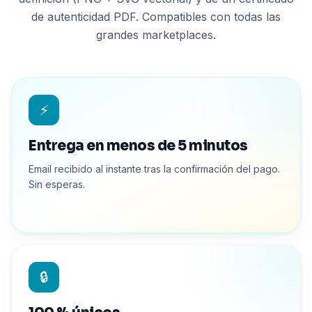
de autenticidad PDF. Compatibles con todas las
grandes marketplaces.
⚡
Entrega en menos de 5 minutos
Email recibido al instante tras la confirmación del pago.
Sin esperas.
🔒