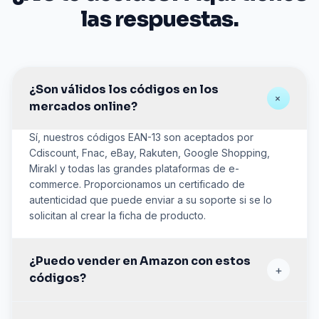
las respuestas.
¿Son válidos los códigos en los
+
mercados online?
Sí, nuestros códigos EAN-13 son aceptados por
Cdiscount, Fnac, eBay, Rakuten, Google Shopping,
Mirakl y todas las grandes plataformas de e-
commerce. Proporcionamos un certificado de
autenticidad que puede enviar a su soporte si se lo
solicitan al crear la ficha de producto.
¿Puedo vender en Amazon con estos
+
códigos?
Nuestros códigos son compatibles con la gran mayoría