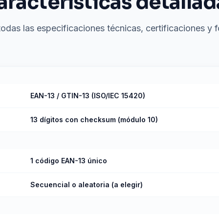
aracterísticas detallad
todas las especificaciones técnicas, certificaciones y 
EAN-13 / GTIN-13 (ISO/IEC 15420)
13 dígitos con checksum (módulo 10)
1 código EAN-13 único
Secuencial o aleatoria (a elegir)