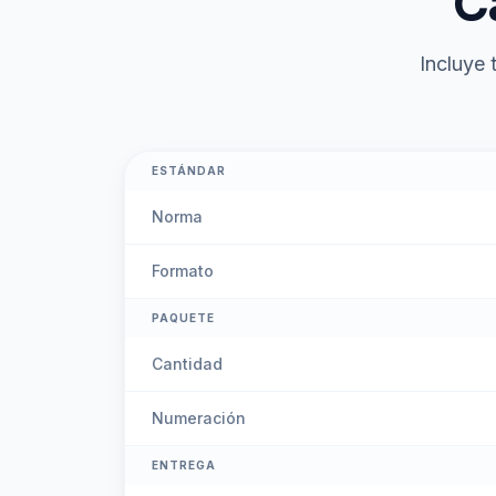
C
Incluye 
ESTÁNDAR
Norma
Formato
PAQUETE
Cantidad
Numeración
ENTREGA