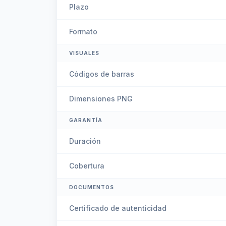
Plazo
Formato
VISUALES
Códigos de barras
Dimensiones PNG
GARANTÍA
Duración
Cobertura
DOCUMENTOS
Certificado de autenticidad