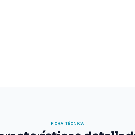
FICHA TÉCNICA